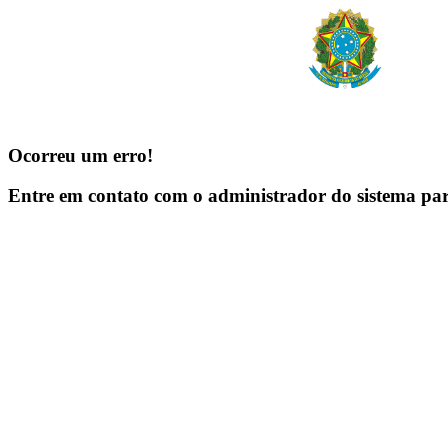
Ocorreu um erro!
Entre em contato com o administrador do sistema pa