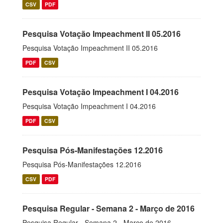
CSV
PDF
Pesquisa Votação Impeachment II 05.2016
Pesquisa Votação Impeachment II 05.2016
PDF
CSV
Pesquisa Votação Impeachment I 04.2016
Pesquisa Votação Impeachment I 04.2016
PDF
CSV
Pesquisa Pós-Manifestações 12.2016
Pesquisa Pós-Manifestações 12.2016
CSV
PDF
Pesquisa Regular - Semana 2 - Março de 2016
Pesquisa Regular - Semana 2 - Março de 2016