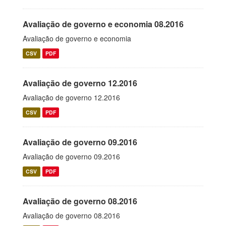
Avaliação de governo e economia 08.2016
Avaliação de governo e economia
CSV
PDF
Avaliação de governo 12.2016
Avaliação de governo 12.2016
CSV
PDF
Avaliação de governo 09.2016
Avaliação de governo 09.2016
CSV
PDF
Avaliação de governo 08.2016
Avaliação de governo 08.2016