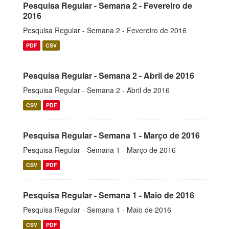
Pesquisa Regular - Semana 2 - Fevereiro de
2016
Pesquisa Regular - Semana 2 - Fevereiro de 2016
PDF
CSV
Pesquisa Regular - Semana 2 - Abril de 2016
Pesquisa Regular - Semana 2 - Abril de 2016
CSV
PDF
Pesquisa Regular - Semana 1 - Março de 2016
Pesquisa Regular - Semana 1 - Março de 2016
CSV
PDF
Pesquisa Regular - Semana 1 - Maio de 2016
Pesquisa Regular - Semana 1 - Maio de 2016
CSV
PDF