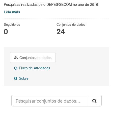
Pesquisas realizadas pelo DEPES/SECOM no ano de 2016
Leia mais
Seguidores
Conjuntos de dados
0
24
Conjuntos de dados
Fluxo de Atividades
Sobre