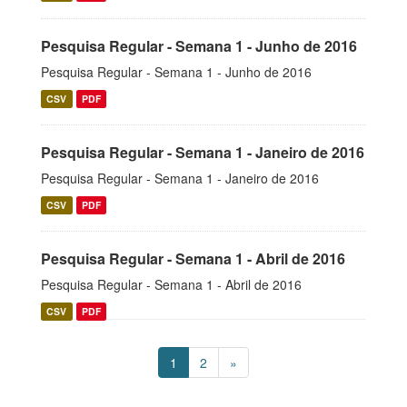
Pesquisa Regular - Semana 1 - Junho de 2016
Pesquisa Regular - Semana 1 - Junho de 2016
CSV
PDF
Pesquisa Regular - Semana 1 - Janeiro de 2016
Pesquisa Regular - Semana 1 - Janeiro de 2016
CSV
PDF
Pesquisa Regular - Semana 1 - Abril de 2016
Pesquisa Regular - Semana 1 - Abril de 2016
CSV
PDF
1
2
»