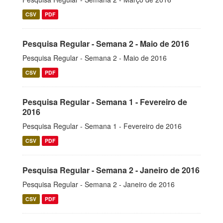
CSV
PDF
Pesquisa Regular - Semana 2 - Maio de 2016
Pesquisa Regular - Semana 2 - Maio de 2016
CSV
PDF
Pesquisa Regular - Semana 1 - Fevereiro de
2016
Pesquisa Regular - Semana 1 - Fevereiro de 2016
CSV
PDF
Pesquisa Regular - Semana 2 - Janeiro de 2016
Pesquisa Regular - Semana 2 - Janeiro de 2016
CSV
PDF