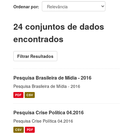
Ordenar por
24 conjuntos de dados
encontrados
Filtrar Resultados
Pesquisa Brasileira de Mídia - 2016
Pesquisa Brasileira de Mídia - 2016
PDF
CSV
Pesquisa Crise Política 04.2016
Pesquisa Crise Política 04.2016
CSV
PDF