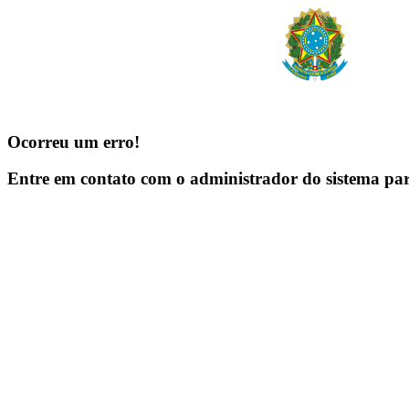
Ocorreu um erro!
Entre em contato com o administrador do sistema pa