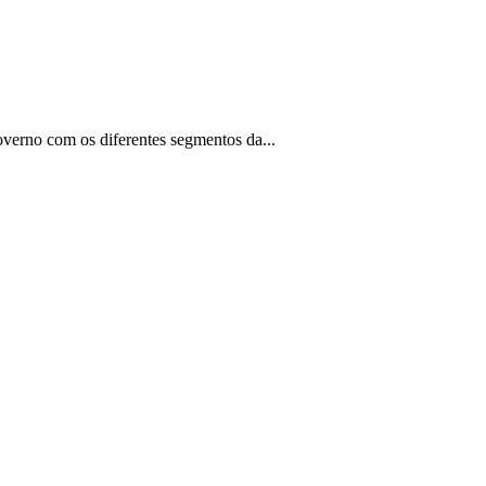
overno com os diferentes segmentos da...