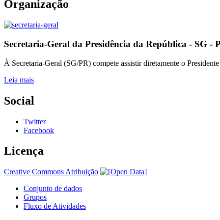
Organização
Secretaria-Geral da Presidência da República - SG - 
À Secretaria-Geral (SG/PR) compete assistir diretamente o Presidente
Leia mais
Social
Twitter
Facebook
Licença
Creative Commons Atribuição
Conjunto de dados
Grupos
Fluxo de Atividades