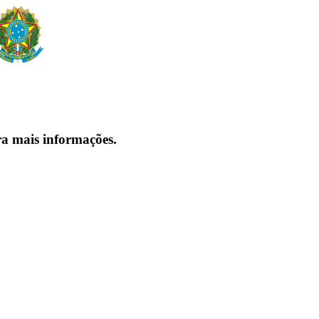
ra mais informações.