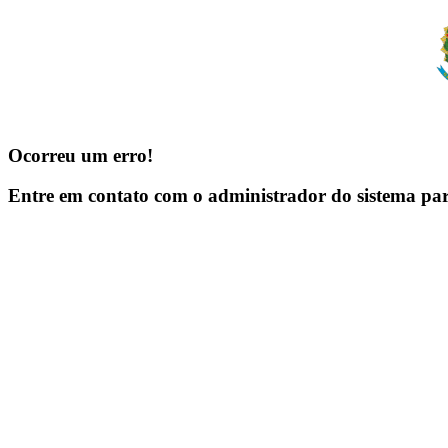
Ocorreu um erro!
Entre em contato com o administrador do sistema pa