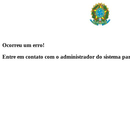
Ocorreu um erro!
Entre em contato com o administrador do sistema pa