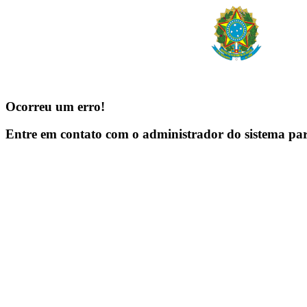
Ocorreu um erro!
Entre em contato com o administrador do sistema pa