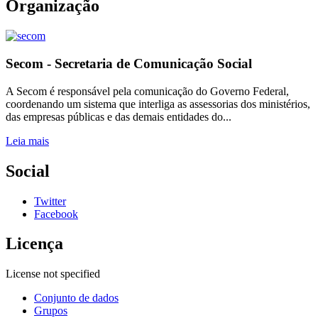
Organização
Secom - Secretaria de Comunicação Social
A Secom é responsável pela comunicação do Governo Federal,
coordenando um sistema que interliga as assessorias dos ministérios,
das empresas públicas e das demais entidades do...
Leia mais
Social
Twitter
Facebook
Licença
License not specified
Conjunto de dados
Grupos