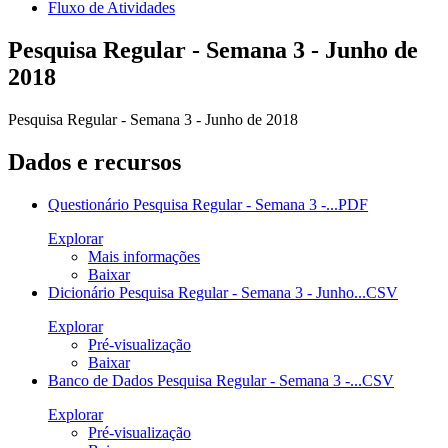
Fluxo de Atividades
Pesquisa Regular - Semana 3 - Junho de
2018
Pesquisa Regular - Semana 3 - Junho de 2018
Dados e recursos
Questionário Pesquisa Regular - Semana 3 -...
PDF
Explorar
Mais informações
Baixar
Dicionário Pesquisa Regular - Semana 3 - Junho...
CSV
Explorar
Pré-visualização
Baixar
Banco de Dados Pesquisa Regular - Semana 3 -...
CSV
Explorar
Pré-visualização