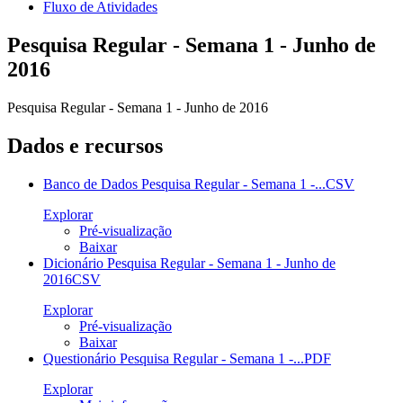
Fluxo de Atividades
Pesquisa Regular - Semana 1 - Junho de
2016
Pesquisa Regular - Semana 1 - Junho de 2016
Dados e recursos
Banco de Dados Pesquisa Regular - Semana 1 -...
CSV
Explorar
Pré-visualização
Baixar
Dicionário Pesquisa Regular - Semana 1 - Junho de
2016
CSV
Explorar
Pré-visualização
Baixar
Questionário Pesquisa Regular - Semana 1 -...
PDF
Explorar