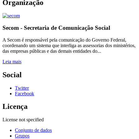
Organização
Secom - Secretaria de Comunicação Social
A Secom é responsável pela comunicação do Governo Federal,
coordenando um sistema que interliga as assessorias dos ministérios,
das empresas públicas e das demais entidades do...
Leia mais
Social
Twitter
Facebook
Licença
License not specified
Conjunto de dados
Grupos