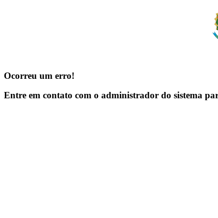
Ocorreu um erro!
Entre em contato com o administrador do sistema pa