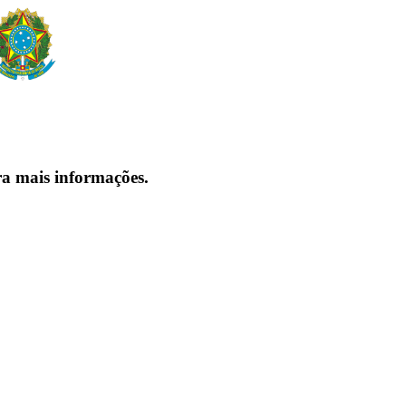
ra mais informações.