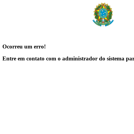
Ocorreu um erro!
Entre em contato com o administrador do sistema pa