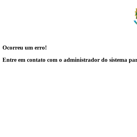
Ocorreu um erro!
Entre em contato com o administrador do sistema pa