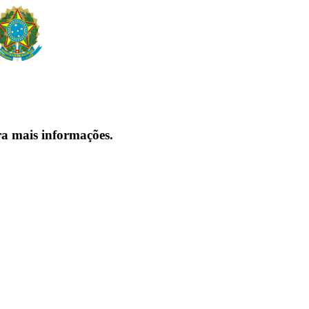
ra mais informações.