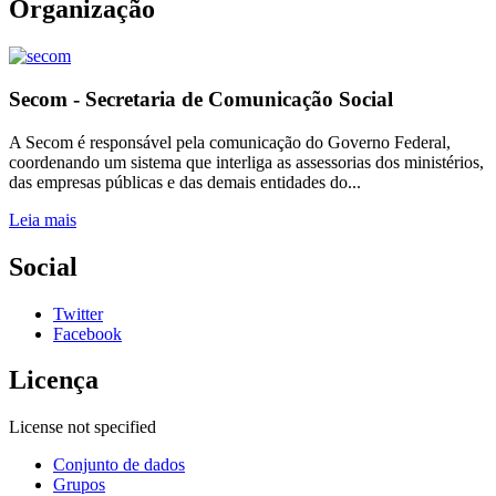
Organização
Secom - Secretaria de Comunicação Social
A Secom é responsável pela comunicação do Governo Federal,
coordenando um sistema que interliga as assessorias dos ministérios,
das empresas públicas e das demais entidades do...
Leia mais
Social
Twitter
Facebook
Licença
License not specified
Conjunto de dados
Grupos