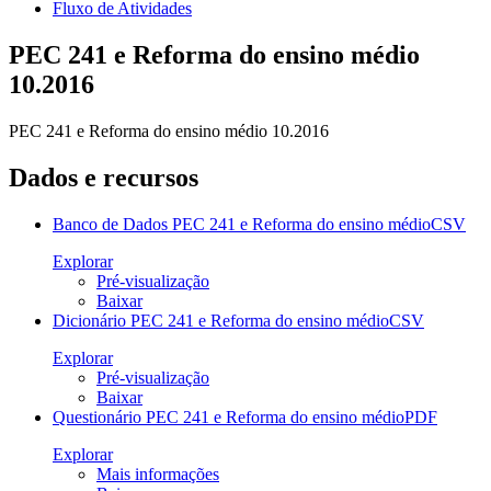
Fluxo de Atividades
PEC 241 e Reforma do ensino médio
10.2016
PEC 241 e Reforma do ensino médio 10.2016
Dados e recursos
Banco de Dados PEC 241 e Reforma do ensino médio
CSV
Explorar
Pré-visualização
Baixar
Dicionário PEC 241 e Reforma do ensino médio
CSV
Explorar
Pré-visualização
Baixar
Questionário PEC 241 e Reforma do ensino médio
PDF
Explorar
Mais informações