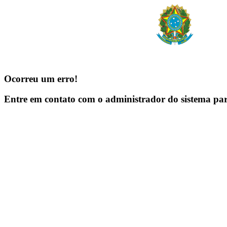
Ocorreu um erro!
Entre em contato com o administrador do sistema pa