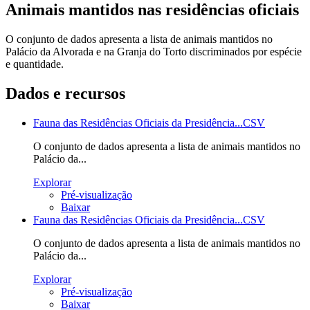
Animais mantidos nas residências oficiais
O conjunto de dados apresenta a lista de animais mantidos no
Palácio da Alvorada e na Granja do Torto discriminados por espécie
e quantidade.
Dados e recursos
Fauna das Residências Oficiais da Presidência...
CSV
O conjunto de dados apresenta a lista de animais mantidos no
Palácio da...
Explorar
Pré-visualização
Baixar
Fauna das Residências Oficiais da Presidência...
CSV
O conjunto de dados apresenta a lista de animais mantidos no
Palácio da...
Explorar
Pré-visualização
Baixar