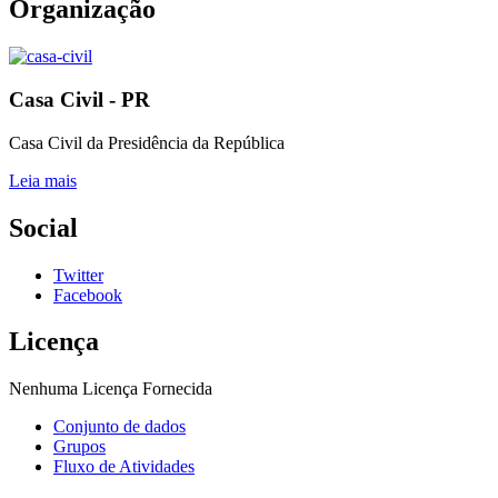
Organização
Casa Civil - PR
Casa Civil da Presidência da República
Leia mais
Social
Twitter
Facebook
Licença
Nenhuma Licença Fornecida
Conjunto de dados
Grupos
Fluxo de Atividades