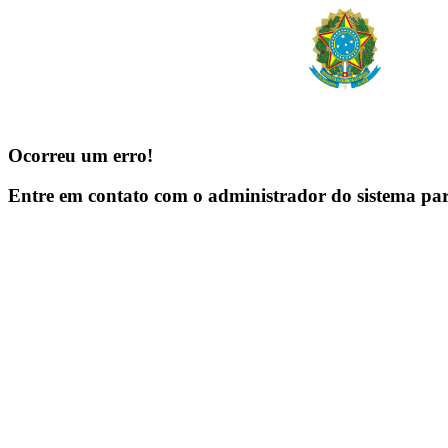
Ocorreu um erro!
Entre em contato com o administrador do sistema pa