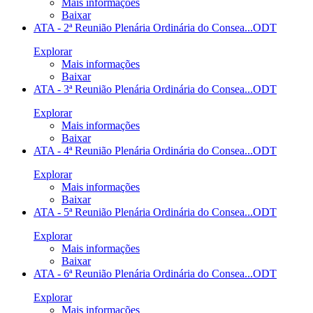
Mais informações
Baixar
ATA - 2ª Reunião Plenária Ordinária do Consea...
ODT
Explorar
Mais informações
Baixar
ATA - 3ª Reunião Plenária Ordinária do Consea...
ODT
Explorar
Mais informações
Baixar
ATA - 4ª Reunião Plenária Ordinária do Consea...
ODT
Explorar
Mais informações
Baixar
ATA - 5ª Reunião Plenária Ordinária do Consea...
ODT
Explorar
Mais informações
Baixar
ATA - 6ª Reunião Plenária Ordinária do Consea...
ODT
Explorar
Mais informações