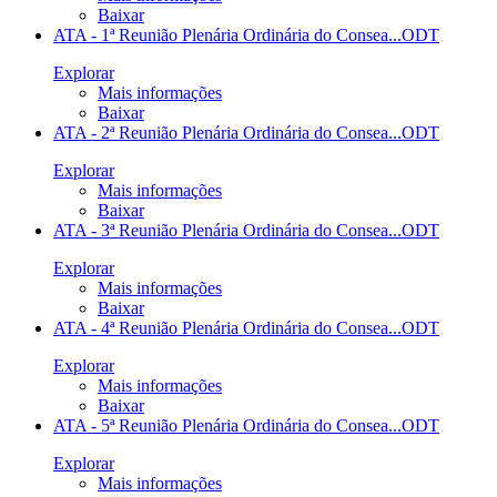
Baixar
ATA - 1ª Reunião Plenária Ordinária do Consea...
ODT
Explorar
Mais informações
Baixar
ATA - 2ª Reunião Plenária Ordinária do Consea...
ODT
Explorar
Mais informações
Baixar
ATA - 3ª Reunião Plenária Ordinária do Consea...
ODT
Explorar
Mais informações
Baixar
ATA - 4ª Reunião Plenária Ordinária do Consea...
ODT
Explorar
Mais informações
Baixar
ATA - 5ª Reunião Plenária Ordinária do Consea...
ODT
Explorar
Mais informações