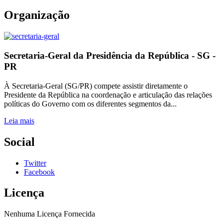
Organização
Secretaria-Geral da Presidência da República - SG -
PR
À Secretaria-Geral (SG/PR) compete assistir diretamente o
Presidente da República na coordenação e articulação das relações
políticas do Governo com os diferentes segmentos da...
Leia mais
Social
Twitter
Facebook
Licença
Nenhuma Licença Fornecida