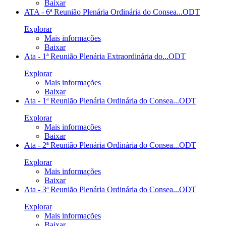
Baixar
ATA - 6ª Reunião Plenária Ordinária do Consea...
ODT
Explorar
Mais informações
Baixar
Ata - 1ª Reunião Plenária Extraordinária do...
ODT
Explorar
Mais informações
Baixar
Ata - 1ª Reunião Plenária Ordinária do Consea...
ODT
Explorar
Mais informações
Baixar
Ata - 2ª Reunião Plenária Ordinária do Consea...
ODT
Explorar
Mais informações
Baixar
Ata - 3ª Reunião Plenária Ordinária do Consea...
ODT
Explorar
Mais informações
Baixar