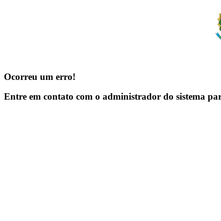
Ocorreu um erro!
Entre em contato com o administrador do sistema pa