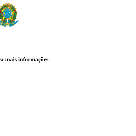
ra mais informações.