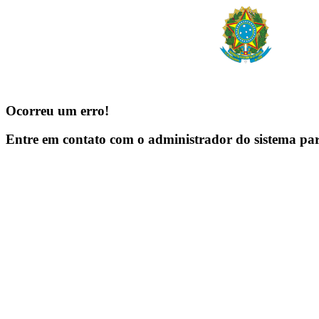
Ocorreu um erro!
Entre em contato com o administrador do sistema pa