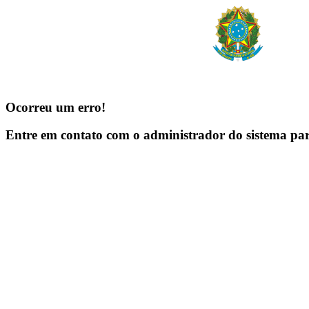
Ocorreu um erro!
Entre em contato com o administrador do sistema pa