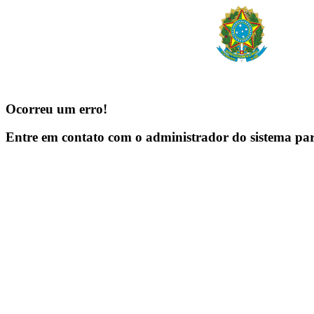
Ocorreu um erro!
Entre em contato com o administrador do sistema pa