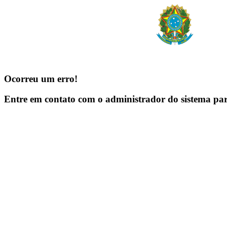
Ocorreu um erro!
Entre em contato com o administrador do sistema pa