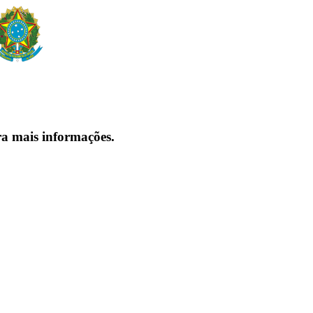
ra mais informações.