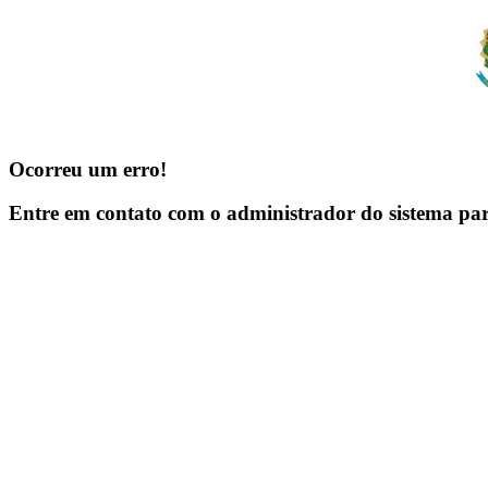
Ocorreu um erro!
Entre em contato com o administrador do sistema pa