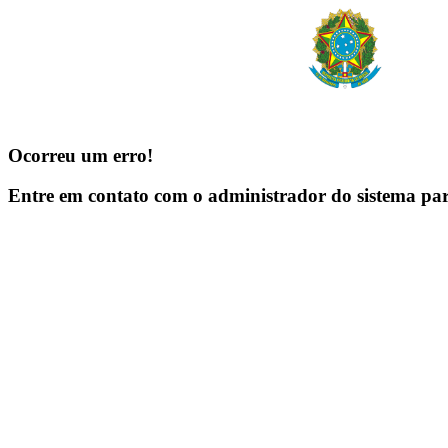
Ocorreu um erro!
Entre em contato com o administrador do sistema pa