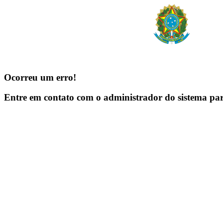
Ocorreu um erro!
Entre em contato com o administrador do sistema pa