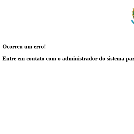
Ocorreu um erro!
Entre em contato com o administrador do sistema pa