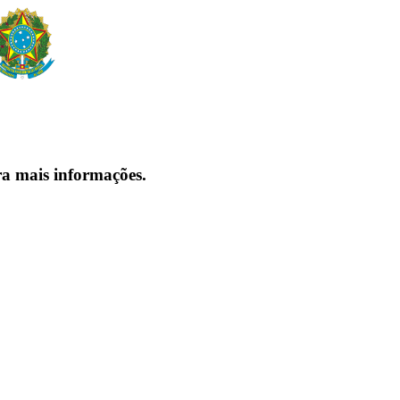
ra mais informações.