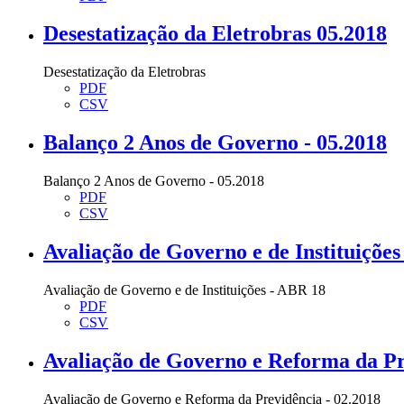
Desestatização da Eletrobras 05.2018
Desestatização da Eletrobras
PDF
CSV
Balanço 2 Anos de Governo - 05.2018
Balanço 2 Anos de Governo - 05.2018
PDF
CSV
Avaliação de Governo e de Instituiçõe
Avaliação de Governo e de Instituições - ABR 18
PDF
CSV
Avaliação de Governo e Reforma da Pr
Avaliação de Governo e Reforma da Previdência - 02.2018