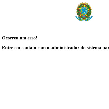
Ocorreu um erro!
Entre em contato com o administrador do sistema pa