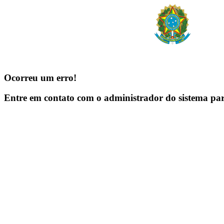
Ocorreu um erro!
Entre em contato com o administrador do sistema pa