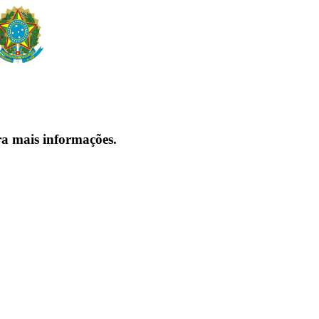
ra mais informações.