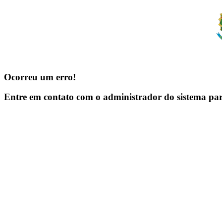
Ocorreu um erro!
Entre em contato com o administrador do sistema pa