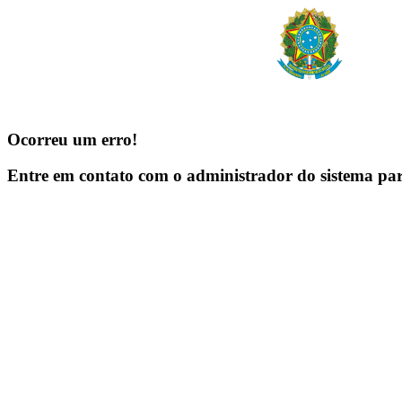
Ocorreu um erro!
Entre em contato com o administrador do sistema pa