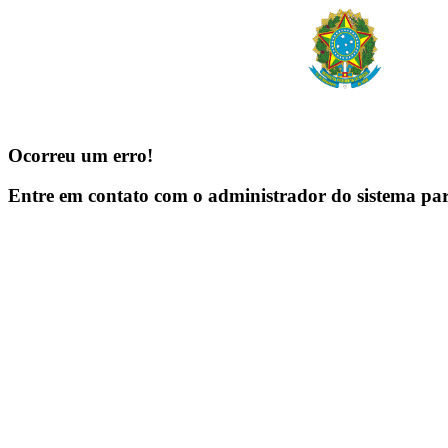
Ocorreu um erro!
Entre em contato com o administrador do sistema pa