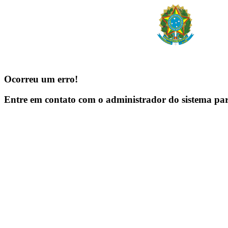
Ocorreu um erro!
Entre em contato com o administrador do sistema pa