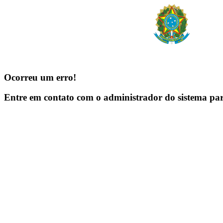
Ocorreu um erro!
Entre em contato com o administrador do sistema pa