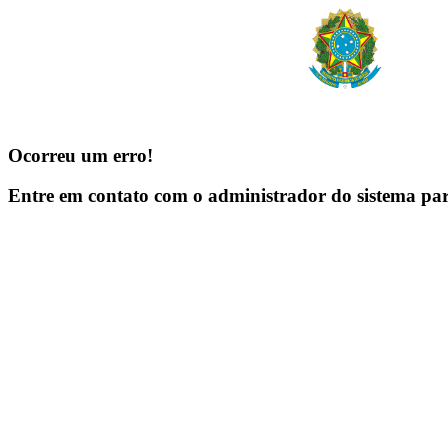
Ocorreu um erro!
Entre em contato com o administrador do sistema pa