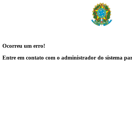
Ocorreu um erro!
Entre em contato com o administrador do sistema pa