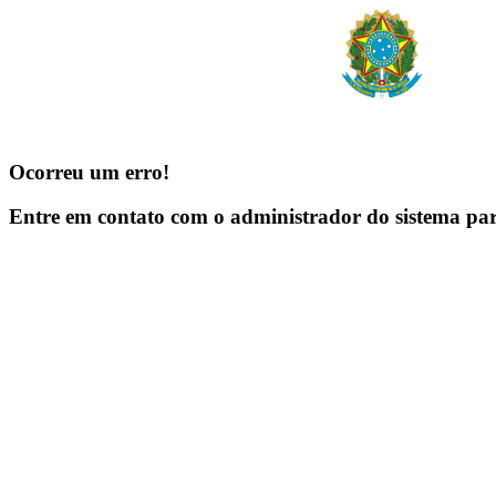
Ocorreu um erro!
Entre em contato com o administrador do sistema pa