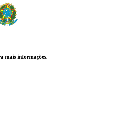
ra mais informações.