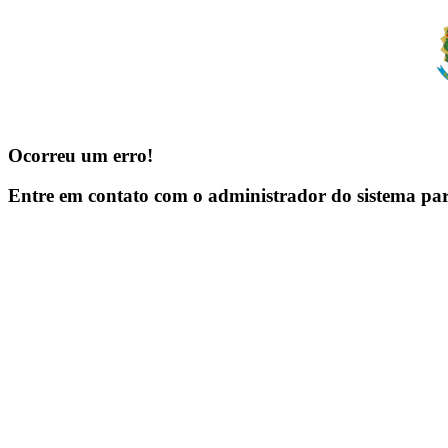
Ocorreu um erro!
Entre em contato com o administrador do sistema pa