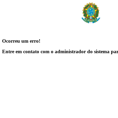
Ocorreu um erro!
Entre em contato com o administrador do sistema pa