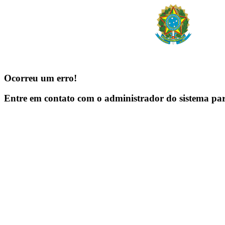
Ocorreu um erro!
Entre em contato com o administrador do sistema pa