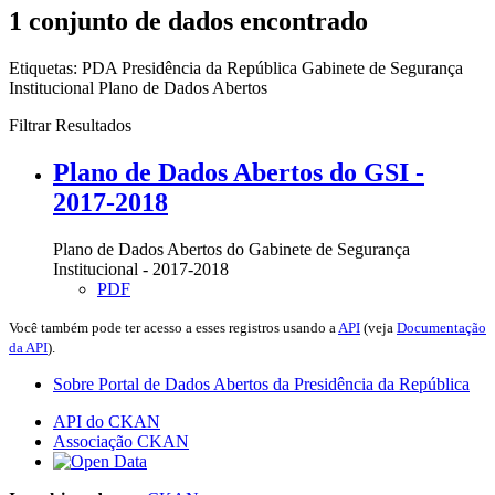
1 conjunto de dados encontrado
Etiquetas:
PDA
Presidência da República
Gabinete de Segurança
Institucional
Plano de Dados Abertos
Filtrar Resultados
Plano de Dados Abertos do GSI -
2017-2018
Plano de Dados Abertos do Gabinete de Segurança
Institucional - 2017-2018
PDF
Você também pode ter acesso a esses registros usando a
API
(veja
Documentação
da API
).
Sobre Portal de Dados Abertos da Presidência da República
API do CKAN
Associação CKAN