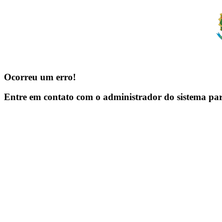
Ocorreu um erro!
Entre em contato com o administrador do sistema pa