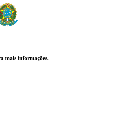
ra mais informações.