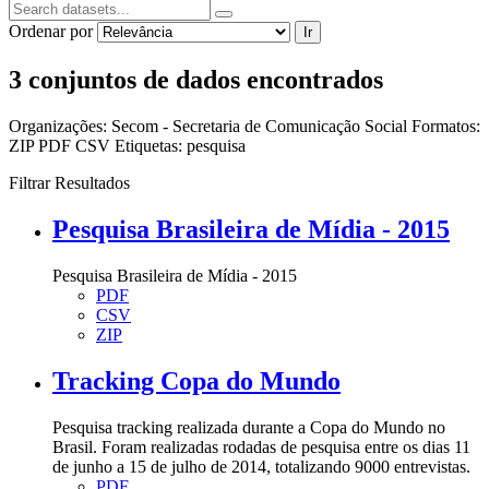
Ordenar por
Ir
3 conjuntos de dados encontrados
Organizações:
Secom - Secretaria de Comunicação Social
Formatos:
ZIP
PDF
CSV
Etiquetas:
pesquisa
Filtrar Resultados
Pesquisa Brasileira de Mídia - 2015
Pesquisa Brasileira de Mídia - 2015
PDF
CSV
ZIP
Tracking Copa do Mundo
Pesquisa tracking realizada durante a Copa do Mundo no
Brasil. Foram realizadas rodadas de pesquisa entre os dias 11
de junho a 15 de julho de 2014, totalizando 9000 entrevistas.
PDF