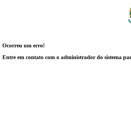
Ocorreu um erro!
Entre em contato com o administrador do sistema pa