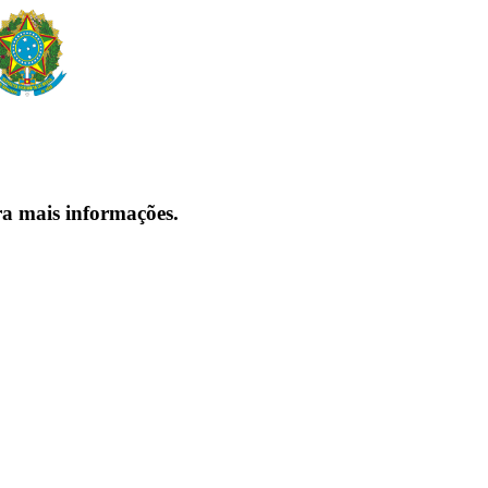
ra mais informações.