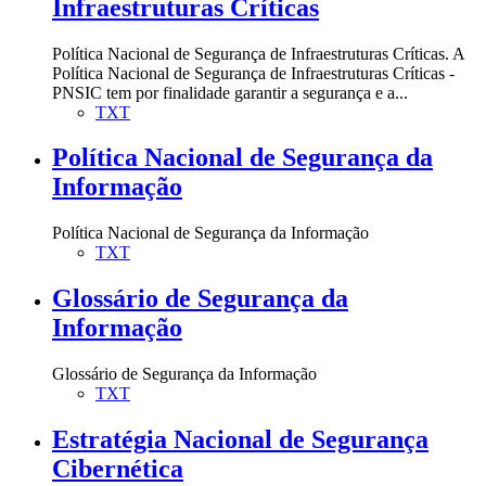
Infraestruturas Críticas
Política Nacional de Segurança de Infraestruturas Críticas. A
Política Nacional de Segurança de Infraestruturas Críticas -
PNSIC tem por finalidade garantir a segurança e a...
TXT
Política Nacional de Segurança da
Informação
Política Nacional de Segurança da Informação
TXT
Glossário de Segurança da
Informação
Glossário de Segurança da Informação
TXT
Estratégia Nacional de Segurança
Cibernética