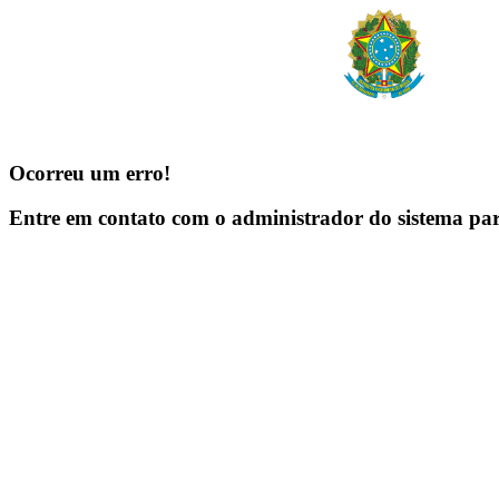
Ocorreu um erro!
Entre em contato com o administrador do sistema pa