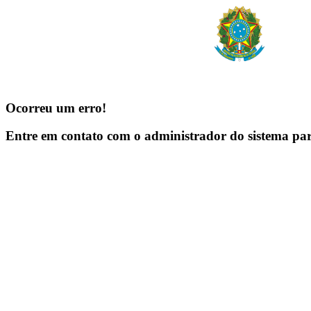
Ocorreu um erro!
Entre em contato com o administrador do sistema pa