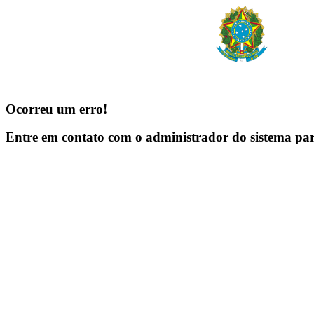
Ocorreu um erro!
Entre em contato com o administrador do sistema pa