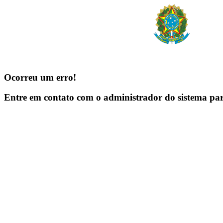
Ocorreu um erro!
Entre em contato com o administrador do sistema pa