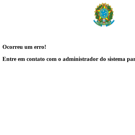
Ocorreu um erro!
Entre em contato com o administrador do sistema pa